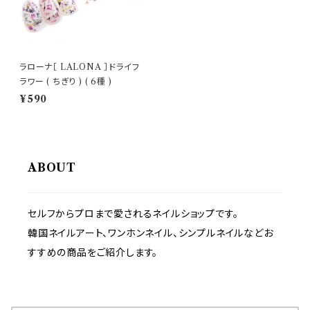
ラローナ［ LALONA ］ドライフ
ラワー ( ちぎり ) ( 6種 )
¥590
ABOUT
セルフからプロまで愛されるネイルショップです。
韓国ネイルアート、ワンホンネイル、シンプルネイルなどお
すすめの商品をご紹介します。