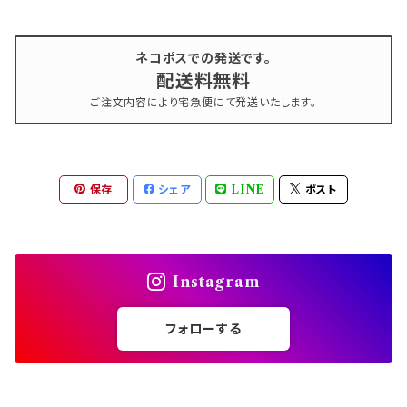
ネコポスでの発送です。
配送料無料
ご注文内容により宅急便にて発送いたします。
保存
シェア
LINE
ポスト
Instagram
フォローする