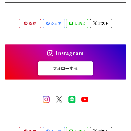
保存
シェア
LINE
ポスト
Instagram
フォローする