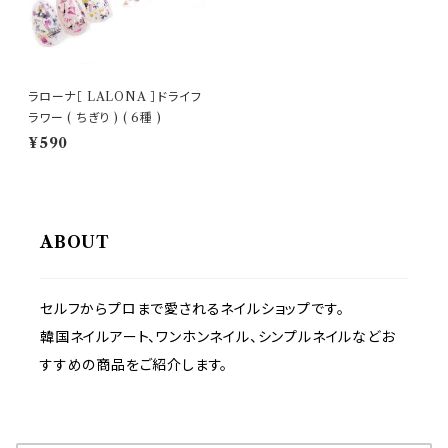
ラローナ［ LALONA ］ドライフ
ラワー ( ちぎり ) ( 6種 )
¥590
ABOUT
セルフからプロまで愛されるネイルショップです。
韓国ネイルアート、ワンホンネイル、シンプルネイルなどお
すすめの商品をご紹介します。