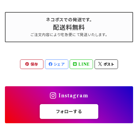
ネコポスでの発送です。
配送料無料
ご注文内容により宅急便にて発送いたします。
保存
シェア
LINE
ポスト
Instagram
フォローする