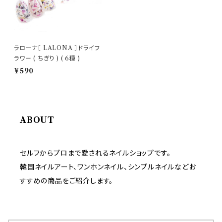
ラローナ［ LALONA ］ドライフ
ラワー ( ちぎり ) ( 6種 )
¥590
ABOUT
セルフからプロまで愛されるネイルショップです。
韓国ネイルアート、ワンホンネイル、シンプルネイルなどお
すすめの商品をご紹介します。