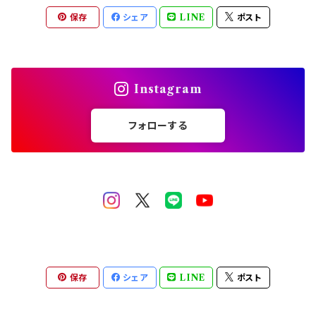
スタッズリベット
保存
シェア
LINE
ポスト
ブリオン
シリコンモールド
Instagram
フォローする
保存
シェア
LINE
ポスト