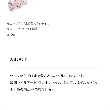
ラローナ［ LALONA ］ドライフ
ラワー ( ちぎり ) ( 6種 )
¥590
ABOUT
セルフからプロまで愛されるネイルショップです。
韓国ネイルアート、ワンホンネイル、シンプルネイルなどお
すすめの商品をご紹介します。