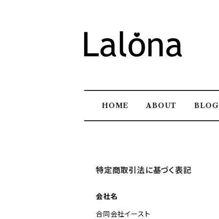
HOME
ABOUT
BLOG
特定商取引法に基づく表記
会社名
合同会社イースト