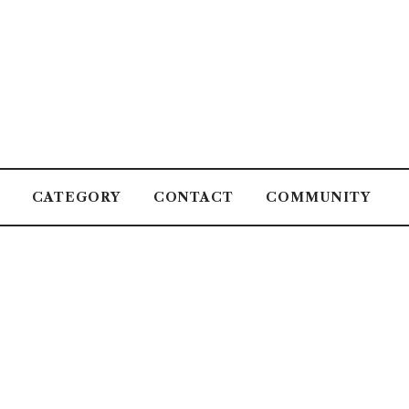
CATEGORY
CONTACT
COMMUNITY