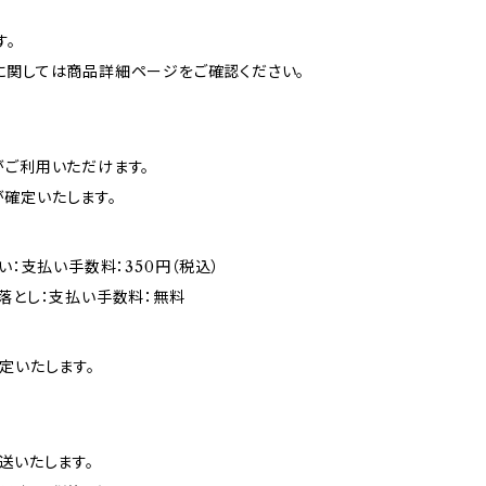
す。
に関しては商品詳細ページをご確認ください。
がご利用いただけます。
確定いたします。
い：支払い手数料：350円（税込）
落とし：支払い手数料：無料
定いたします。
送いたします。