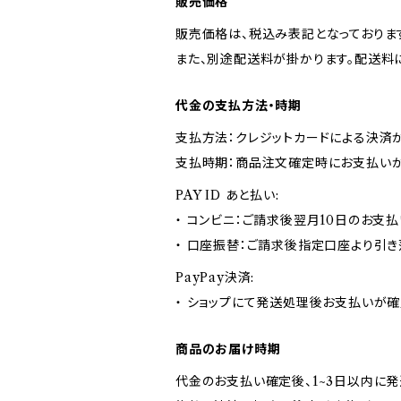
販売価格
販売価格は、税込み表記となっておりま
また、別途配送料が掛かります。配送料
代金の支払方法・時期
支払方法：クレジットカードによる決済
支払時期：商品注文確定時にお支払いが
PAY ID あと払い:
・ コンビニ：ご請求後翌月10日のお支払
・ 口座振替：ご請求後指定口座より引き
PayPay決済:
・ ショップにて発送処理後お支払いが確
商品のお届け時期
代金のお支払い確定後、1~3日以内に発