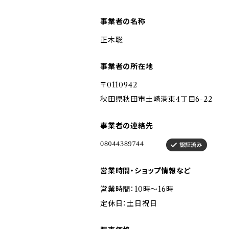
事業者の名称
正木聡
事業者の所在地
〒0110942
秋田県秋田市土崎港東4丁目6-22
事業者の連絡先
営業時間・ショップ情報など
営業時間：10時～16時
定休日：土日祝日