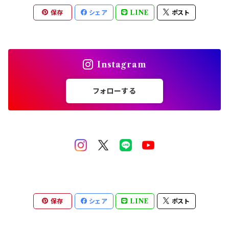
スタッズリベット
保存
シェア
LINE
ポスト
ブリオン
シリコンモールド
Instagram
フォローする
保存
シェア
LINE
ポスト