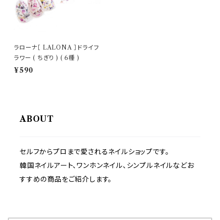
ラローナ［ LALONA ］ドライフ
ラワー ( ちぎり ) ( 6種 )
¥590
ABOUT
セルフからプロまで愛されるネイルショップです。
韓国ネイルアート、ワンホンネイル、シンプルネイルなどお
すすめの商品をご紹介します。