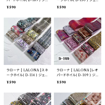
パードホイル( D-189 ) ジェ
ークホイル( D-130 ) ジェ
ルネイル/ネイルアート / 転
ルネイル/ネイルアート / 転
¥590
¥590
写フィルム / 箔 / フィルム /
写フィルム / 箔 / フィルム /
ネイルホイル / 韓国ネイル
ネイルホイル / 韓国ネイル
ラローナ [ LALONA ]スネ
ラローナ [ LALONA ]レオ
ークホイル( D-114 ) ジェル
パードホイル( D-109 ) ジェ
ネイル/ネイルアート / 転写
ルネイル/ネイルアート / 転
¥590
¥590
フィルム / 箔 / フィルム /
写フィルム / 箔 / フィルム /
ネイルホイル / 韓国ネイル
ネイルホイル / 韓国ネイル