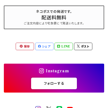
ネコポスでの発送です。
配送料無料
ご注文内容により宅急便にて発送いたします。
保存
シェア
LINE
ポスト
Instagram
フォローする