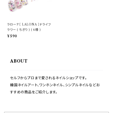
ラローナ［ LALONA ］ドライフ
ラワー ( ちぎり ) ( 6種 )
¥590
ABOUT
セルフからプロまで愛されるネイルショップです。
韓国ネイルアート、ワンホンネイル、シンプルネイルなどお
すすめの商品をご紹介します。