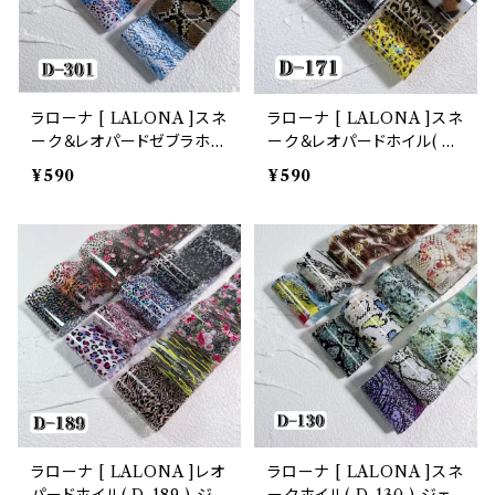
ラローナ [ LALONA ]スネ
ラローナ [ LALONA ]スネ
ーク＆レオパードゼブラホイ
ーク＆レオパードホイル( D-
ル( D-301 ) 20cmジェル
171 ) 20cmジェルネイル/
¥590
¥590
ネイル/ネイルアート / 転写
ネイルアート / 転写フィルム
フィルム / 箔 / フィルム /
/ 箔 / フィルム / ネイルホイ
ネイルホイル / 韓国ネイル
ル / 韓国ネイル
ラローナ [ LALONA ]レオ
ラローナ [ LALONA ]スネ