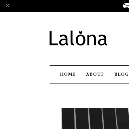
HOME
ABOUT
BLOG