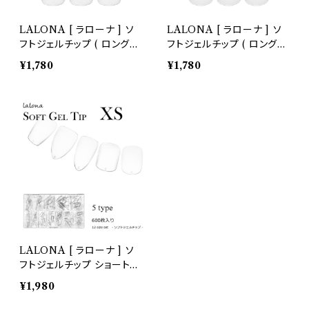
LALONA [ ラローナ ] ソ
LALONA [ ラローナ ] ソ
フトジェルチップ ( ロングス
フトジェルチップ ( ロングコ
ティレット )
フィン )
¥1,780
¥1,780
LALONA [ ラローナ ] ソ
フトジェルチップ ショートタ
イプ( xs )
¥1,980