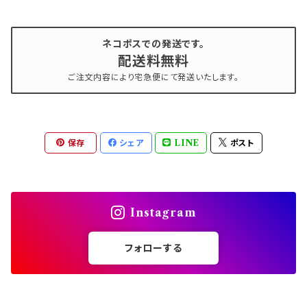
ネコポスでの発送です。
配送料無料
ご注文内容により宅急便にて発送いたします。
保存
シェア
LINE
ポスト
Instagram
フォローする