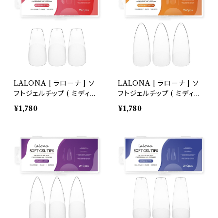
スタッズリベット
ブリオン
シリコンモールド
LALONA [ ラローナ ] ソ
LALONA [ ラローナ ] ソ
フトジェルチップ ( ミディア
フトジェルチップ ( ミディア
ムコフィン )
ムスティレット )
¥1,780
¥1,780