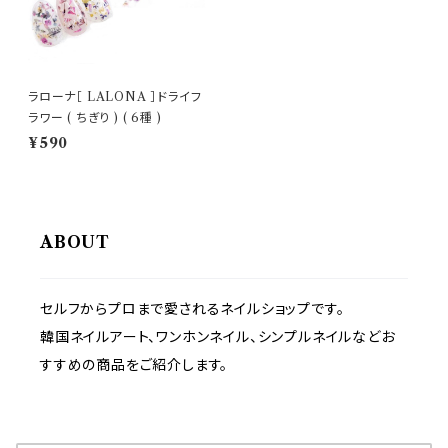
ラローナ［ LALONA ］ドライフ
ラワー ( ちぎり ) ( 6種 )
¥590
ABOUT
セルフからプロまで愛されるネイルショップです。
韓国ネイルアート、ワンホンネイル、シンプルネイルなどお
すすめの商品をご紹介します。