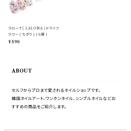
ラローナ［ LALONA ］ドライフ
ラワー ( ちぎり ) ( 6種 )
¥590
ABOUT
セルフからプロまで愛されるネイルショップです。
韓国ネイルアート、ワンホンネイル、シンプルネイルなどお
すすめの商品をご紹介します。