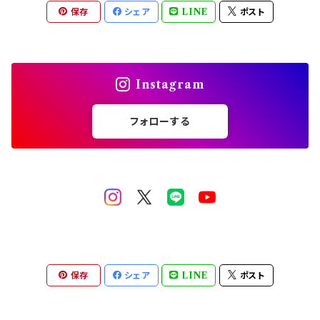
保存
シェア
LINE
ポスト
Instagram
フォローする
保存
シェア
LINE
ポスト