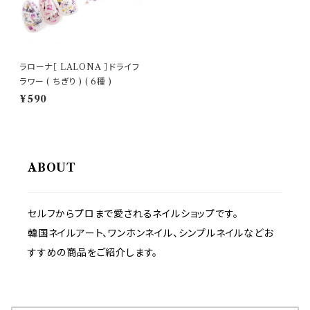
ラローナ［ LALONA ］ドライフ
ラワー ( ちぎり ) ( 6種 )
¥590
ABOUT
セルフからプロまで愛されるネイルショップです。
韓国ネイルアート、ワンホンネイル、シンプルネイルなどお
すすめの商品をご紹介します。