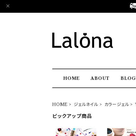
HOME
ABOUT
BLOG
HOME
ジェルネイル
カラージェル
ピックアップ商品