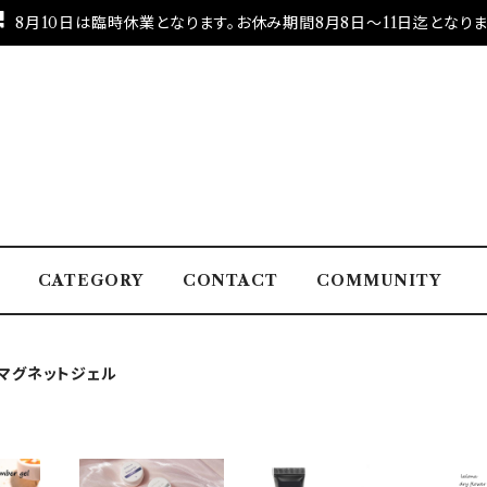
8月10日は臨時休業となります。お休み期間8月8日～11日迄となりま
CATEGORY
CONTACT
COMMUNITY
マグネットジェル