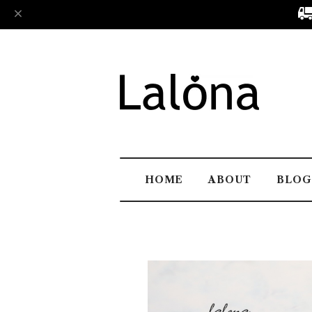
HOME
ABOUT
BLOG