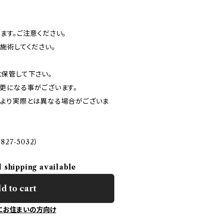
ます。ご注意ください。
施術してください。
保管して下さい。
更になる事がございます。
より実際とは異なる場合がございま
827-5032）
l shipping available
d to cart
にお住まいの方向け