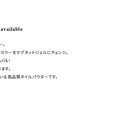
 available
ー。
カラーをマグネットジェルにチェンジ。
Ok！
ます。
いる高品質ネイルパウダーです。