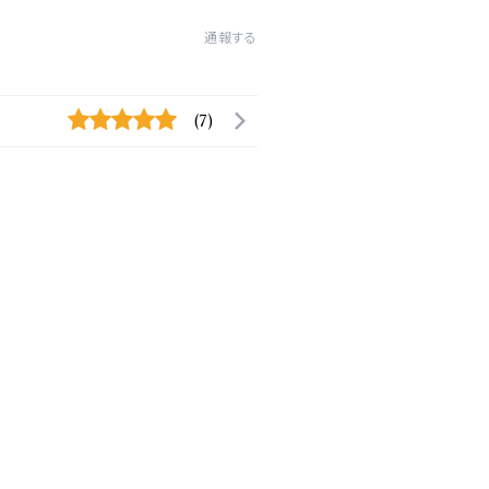
通報する
(7)