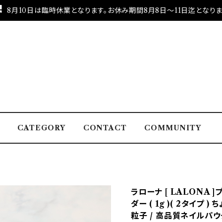
8月10日は臨時休業となります。お休み期間8月8日～11日迄となりま
CATEGORY
CONTACT
COMMUNITY
ラローナ [ LALONA
ダー ( 1g )( 2タイプ 
粒子 / 高品質ネイルパウ