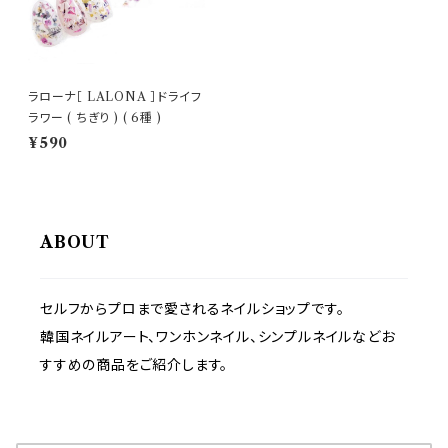
ラローナ［ LALONA ］ドライフ
ラワー ( ちぎり ) ( 6種 )
¥590
ABOUT
セルフからプロまで愛されるネイルショップです。
韓国ネイルアート、ワンホンネイル、シンプルネイルなどお
すすめの商品をご紹介します。