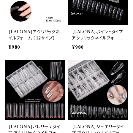
［LALONA］アクリリックネ
［LALONA］ポイントタイプ
イルフォーム ( 12サイズ)
アクリリックネイルフォーム
( 12サイズ)
¥980
¥980
［LALONA］バレリーナタイ
［LALONA］ジュエリータイ