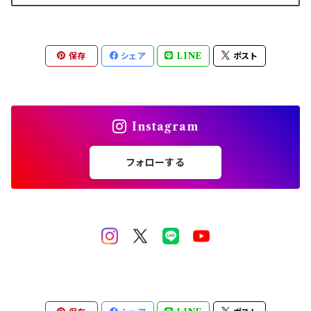
保存
シェア
LINE
ポスト
Instagram
フォローする