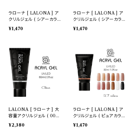
ラローナ [ LALONA ] ア
ラローナ [ LALONA ] ア
クリルジェル ( シアーカラー
クリルジェル ( シアーカラー
) ( 16-30 ) ( 30ml )
) ( 1-15 ) ( 30ml )
¥1,470
¥1,470
LALONA [ ラローナ ] 大
ラローナ [ LALONA ] ア
容量アクリルジェル ( 000
クリルジェル ( ピュアカラー
クリア ) ( 60ml )
27色 ) ( 18-27 ) ( 30ml )
¥2,380
¥1,470
アクリルスカルプ/スカルプ
チュア/スカルプチャー/ポリ