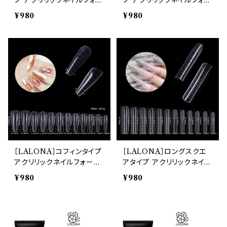
プ アクリリックネイルフォー
プ アクリリックネイルフォー
ム ( 12サイズ)
ム ( 12サイズ)
¥980
¥980
［LALONA］コフィンタイプ
［LALONA］ロングスクエ
アクリリックネイルフォーム
アタイプ アクリリックネイル
( 12サイズ)
フォーム ( 12サイズ)
¥980
¥980