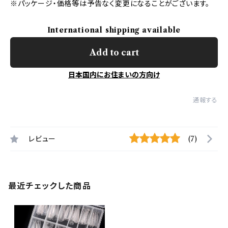
※パッケージ・価格等は予告なく変更になることがございます。
International shipping available
Add to cart
日本国内にお住まいの方向け
通報する
レビュー
(7)
最近チェックした商品