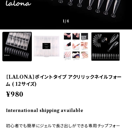
1
/4
［LALONA］ポイントタイプ アクリリックネイルフォー
ム ( 12サイズ)
¥980
International shipping available
初心者でも簡単にジェルで長さ出しができる専用チップフォー