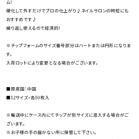
ム！
硬化して外すだけでプロの仕上がり♪ネイルサロンの時短にも
おすすめです♪
繰り返し使えるので経済的！
※チップフォームのサイズ番号部分はハートまたは円形になりま
す。
入荷ロットにより変更となる場合がございます。
■原産国：中国
■12サイズ×各10枚入
※輸送中にケース内にてチップが別サイズに混入する場合がご
ざいます。
※お子様の手の届かない所に保管して下さい。