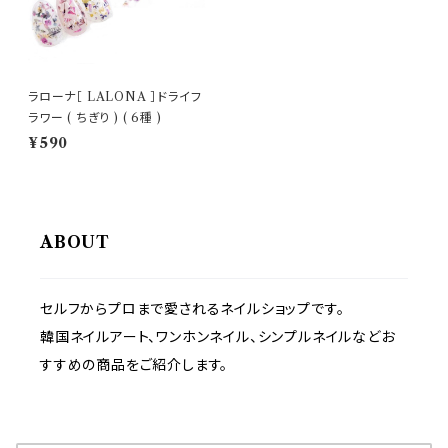
ラローナ［ LALONA ］ドライフ
ラワー ( ちぎり ) ( 6種 )
¥590
ABOUT
セルフからプロまで愛されるネイルショップです。
韓国ネイルアート、ワンホンネイル、シンプルネイルなどお
すすめの商品をご紹介します。