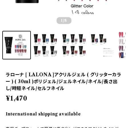
1
/8
ラローナ [ LALONA ]アクリルジェル ( グリッターカラ
ー ) ( 30ml )ポリジェル/ジェルネイル/ネイル/長さ出
し/時短ネイル/セルフネイル
¥1,470
International shipping available