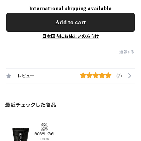
International shipping available
Add to cart
日本国内にお住まいの方向け
通報する
レビュー
(7)
最近チェックした商品