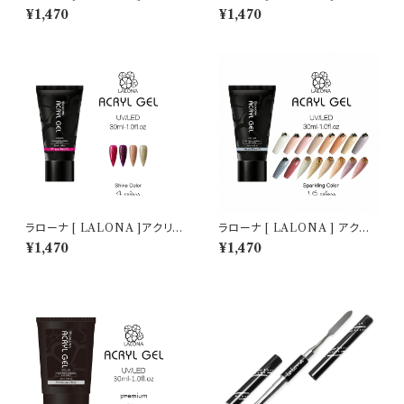
ジェル ( マイカフレークカラー )
ジェル ( ホロカラー ) ( 30ml )
¥1,470
¥1,470
( 30ml )アクリルスカルプ/スカ
アクリルスカルプ/スカルプチュ
ルプチュア/スカルプチャー/人工
ア/アクリルポリマー/ポリジェル
爪/アクリルポリマー/ポリジェル
ラローナ [ LALONA ]アクリル
ラローナ [ LALONA ] アクリ
ジェル ( シャインカラー ) ( 30
ルジェル ( スパークリングカラー
¥1,470
¥1,470
ml )アクリルスカルプ/スカルプ
) ( 30ml )アクリルスカルプ/ス
チュア/スカルプチャー/人工爪/
カルプチュア/スカルプチャー/ポ
アクリルポリマー/ポリジェル
リジェル/ジェルネイル