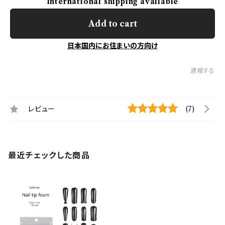
International shipping available
Add to cart
日本国内にお住まいの方向け
通報する
レビュー
(7)
最近チェックした商品