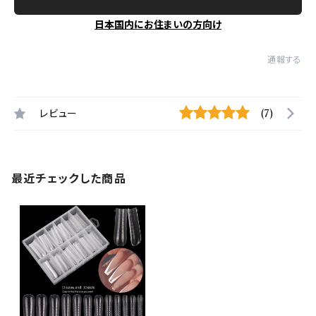
日本国内にお住まいの方向け
通報する
レビュー
(7)
最近チェックした商品