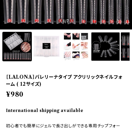
1
/7
［LALONA］バレリーナタイプ アクリリックネイルフォ
ーム ( 12サイズ)
¥980
International shipping available
初心者でも簡単にジェルで長さ出しができる専用チップフォー