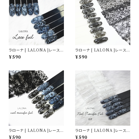
ラローナ [ LALONA ]レース
ラローナ [ LALONA ]レース
柄転写フィルム( 003 )( 10種セ
柄転写フィルム( 002 )( 10種セ
¥590
¥590
ット20cm) ジェルネイル/ネイル
ット20cm) ジェルネイル/ネイル
アート/転写フィルム/ネイルホイ
アート/転写フィルム/ネイルホイ
ル/韓国ネイル
ル/韓国ネイル
ラローナ [ LALONA ]レース
ラローナ [ LALONA ]レース
柄転写フィルム( 001 )( 10種セ
柄転写フィルム( 108 )( 10種セ
¥590
¥590