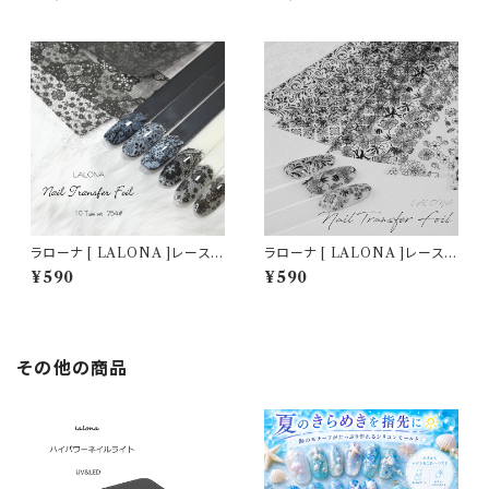
ット20cm) ジェルネイル/ネイル
ット20cm) ジェルネイル/ネイル
アート/転写フィルム/ネイルホイ
アート/転写フィルム/ネイルホイ
ル/韓国ネイル
ル/韓国ネイル
ラローナ [ LALONA ]レース
ラローナ [ LALONA ]レース
柄転写フィルム( 254 )( 10種セ
柄転写フィルム( 255 )( 10種セ
¥590
¥590
ット20cm) ジェルネイル/ネイル
ット20cm) ジェルネイル/ネイル
アート/転写フィルム/ネイルホイ
アート/転写フィルム/ネイルホイ
ル/韓国ネイル
ル/韓国ネイル
その他の商品