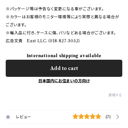
※パッケージ等は予告なく変更になる事がございます。
※カラーはお客様のモニター環境等により実際と異なる場合が
ございます。
※輸入品に付き、ケースに傷、バリなどある場合がございます。
広告文責 East LLC.（018-827-5032）
International shipping available
Add to cart
日本国内にお住まいの方向け
通報する
レビュー
(7)