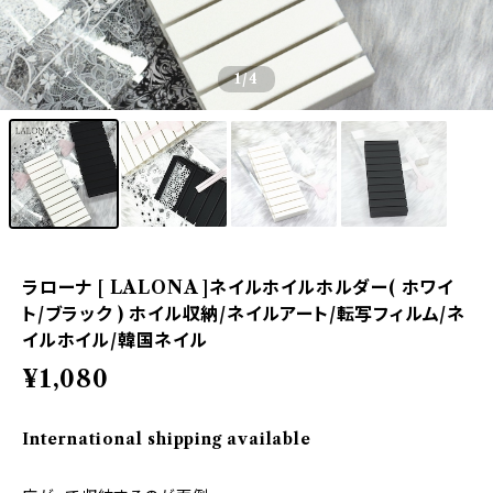
1
/4
ラローナ [ LALONA ]ネイルホイルホルダー( ホワイ
ト/ブラック ) ホイル収納/ネイルアート/転写フィルム/ネ
イルホイル/韓国ネイル
¥1,080
International shipping available