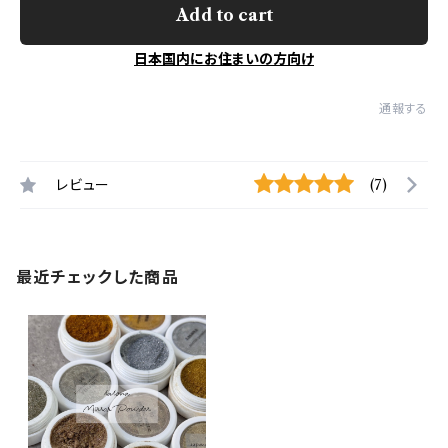
Add to cart
日本国内にお住まいの方向け
通報する
レビュー
(7)
最近チェックした商品