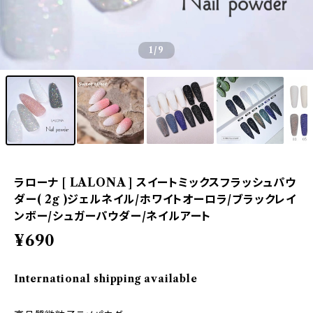
1
/9
ラローナ [ LALONA ] スイートミックスフラッシュパウ
ダー( 2g )ジェルネイル/ホワイトオーロラ/ブラックレイ
ンボー/シュガーパウダー/ネイルアート
¥690
International shipping available