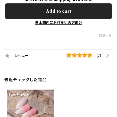
Add to cart
日本国内にお住まいの方向け
通報する
レビュー
(7)
最近チェックした商品