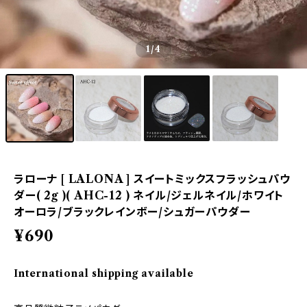
1
/4
ラローナ [ LALONA ] スイートミックスフラッシュパウ
ダー( 2g )( AHC-12 ) ネイル/ジェルネイル/ホワイト
オーロラ/ブラックレインボー/シュガーパウダー
¥690
International shipping available