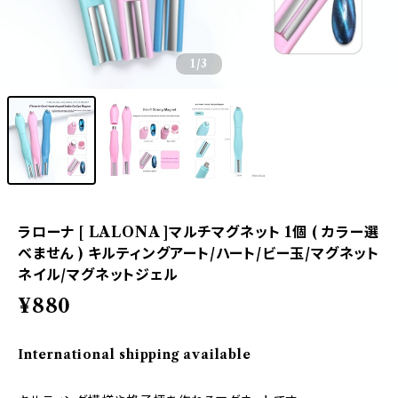
1
/3
ラローナ [ LALONA ]マルチマグネット 1個 ( カラー選
べません ) キルティングアート/ハート/ビー玉/マグネット
ネイル/マグネットジェル
¥880
International shipping available