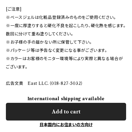
[ご注意]
※ベースジェルは化粧品登録済みのものをご使用ください。
※一度に厚塗りすると硬化不良を起こしたり、硬化熱を感じます。
数回に分けて重ね塗りしてください。
※お子様の手の届かない所に保管して下さい。
※パッケージ等は予告なく変更になる事がございます。
※カラーはお客様のモニター環境等により実際と異なる場合が
ございます。
広告文責 East LLC.（018-827-5032）
International shipping available
Add to cart
日本国内にお住まいの方向け