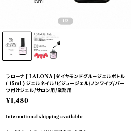
1
/2
ラローナ [ LALONA ]ダイヤモンドグルージェルボトル
( 15ml ) ジェルネイル/ビジュージェル/ノンワイプ/パー
ツ付けジェル/サロン用/業務用
¥1,480
International shipping available