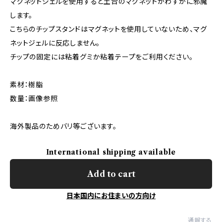
マグネットジェルを使用すると土台のマグネットがわずかに邪魔
します。
こちらのチップスタンドはマグネットを使用していないため、マグ
ネットジェルに反応しません。
チップの固定には粘着グミか粘着テープをご利用ください。
素材：樹脂
数量：画像参照
海外製品のためバリ等ございます。
International shipping available
Add to cart
日本国内にお住まいの方向け
通報する