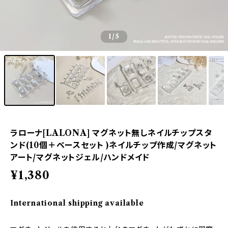
1
/5
ラローナ[LALONA] マグネット無しネイルチップスタ
ンド(10個＋ベースセット )ネイルチップ作成/マグネット
アート/マグネットジェル/ハンドメイド
¥1,380
International shipping available