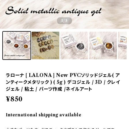
1
/5
ラローナ [ LALONA ] New PVCソリッドジェル( ア
ンティークメタリック ) ( 5g ) デコジェル / 3D / クレイ
ジェル / 粘土 / パーツ作成 /ネイルアート
¥850
International shipping available