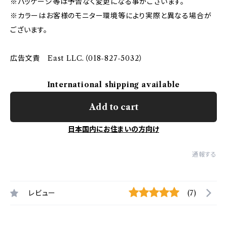
※パッケージ等は予告なく変更になる事がございます。
※カラーはお客様のモニター環境等により実際と異なる場合が
ございます。
広告文責 East LLC.（018-827-5032）
International shipping available
Add to cart
日本国内にお住まいの方向け
通報する
レビュー
(7)