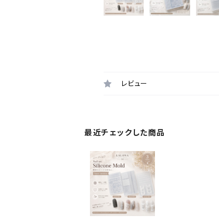
レビュー
最近チェックした商品