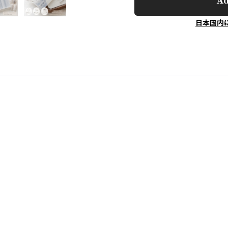
Ad
日本国内