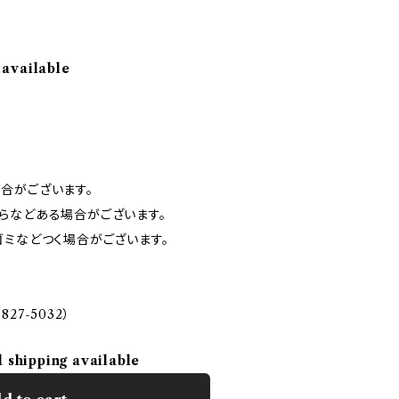
 available
合がございます。
らなどある場合がございます。
ゴミなどつく場合がございます。
827-5032）
l shipping available