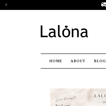
HOME
ABOUT
BLOG