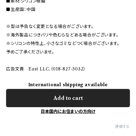
■素材:シリコン樹脂
■生産国：中国
※型は予告なく変更となる場合がございます。
※海外製品につきバリや色むらなどある場合がございます。
※シリコンの特性上、小さなゴミなどつく場合がございます。
予めご了承くださいませ。
広告文責 East LLC.（018-827-5032）
International shipping available
Add to cart
日本国内にお住まいの方向け
通報する