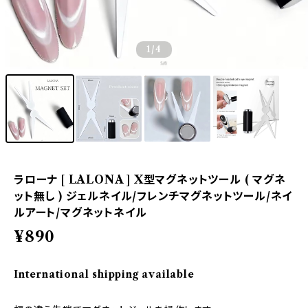
1
/4
ラローナ [ LALONA ] X型マグネットツール ( マグネ
ット無し ) ジェルネイル/フレンチマグネットツール/ネイ
ルアート/マグネットネイル
¥890
International shipping available