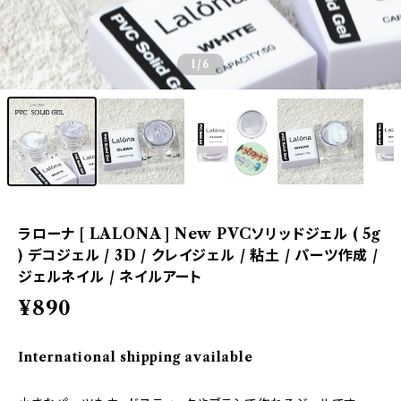
1
/6
ラローナ [ LALONA ] New PVCソリッドジェル ( 5g
) デコジェル / 3D / クレイジェル / 粘土 / パーツ作成 /
ジェルネイル / ネイルアート
¥890
International shipping available