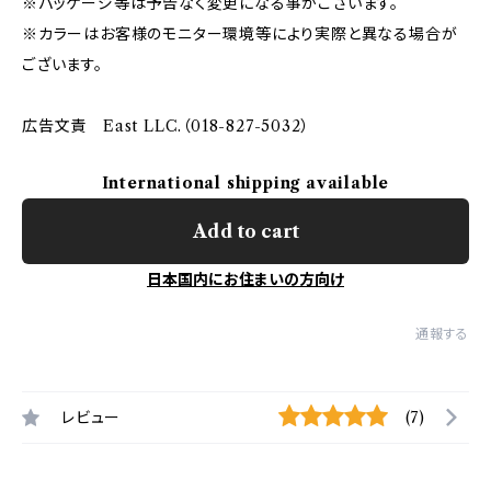
※パッケージ等は予告なく変更になる事がございます。
※カラーはお客様のモニター環境等により実際と異なる場合が
ございます。
広告文責 East LLC.（018-827-5032）
International shipping available
Add to cart
日本国内にお住まいの方向け
通報する
レビュー
(7)