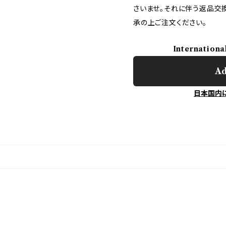
さいませ。それに伴う返品交
承の上ご注文ください。
Internationa
Ad
日本国内