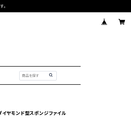
す。
 ] ダイヤモンド型スポンジファイル