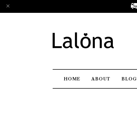
HOME
ABOUT
BLOG