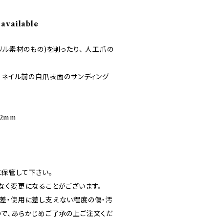
 available
リル素材のもの)を削ったり、 人工爪の
、ネイル前の自爪表面のサンディング
12mm
保管して下さい。
なく変更になることがございます。
差・使用に差し支えない程度の傷・汚
で、あらかじめご了承の上ご注文くだ