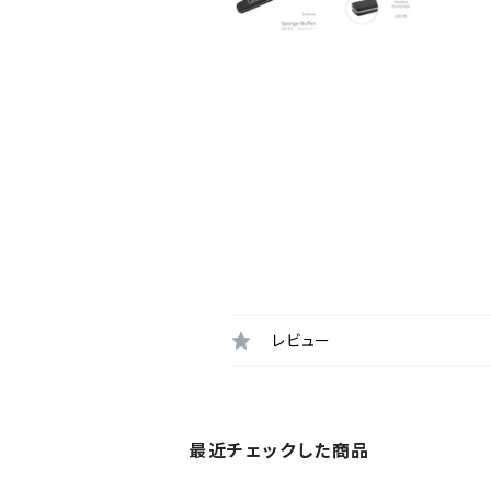
レビュー
最近チェックした商品