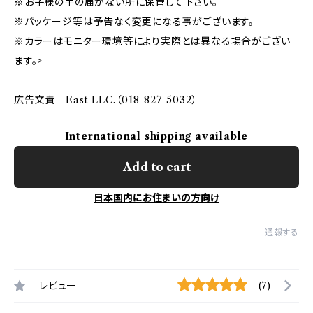
※お子様の手の届かない所に保管して下さい。
※パッケージ等は予告なく変更になる事がございます。
※カラーはモニター環境等により実際とは異なる場合がござい
ます。>
広告文責 East LLC.（018-827-5032）
International shipping available
Add to cart
日本国内にお住まいの方向け
通報する
レビュー
(7)