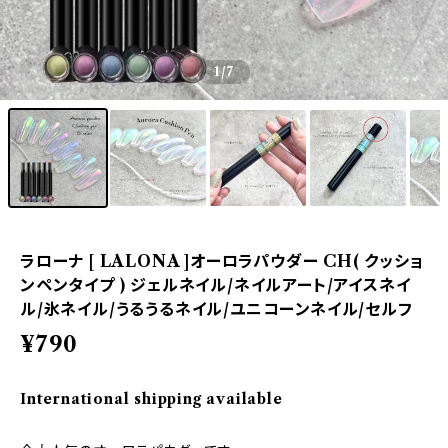
1
/7
ラローナ [ LALONA ]オーロラパウダー CH( クッショ
ンペンタイプ ) ジェルネイル/ネイルアート/アイスネイ
ル/氷ネイル/うるうるネイル/ユニコーンネイル/セルフ
¥790
International shipping available