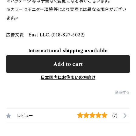
※パッケージ等は予告なく変更になる事がございます。
※カラーはモニター環境等により実際とは異なる場合がござい
ます。>
広告文責 East LLC.（018-827-5032）
International shipping available
Add to cart
日本国内にお住まいの方向け
通報する
レビュー
(7)